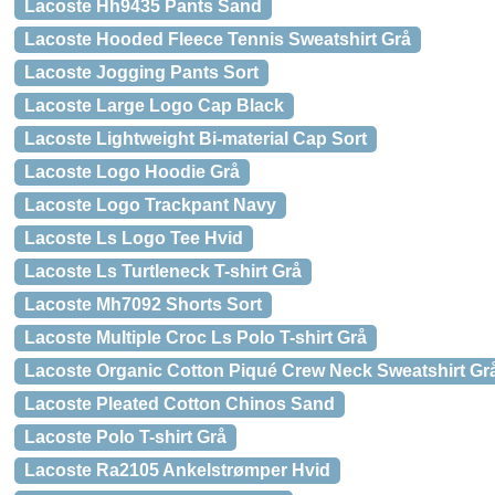
Lacoste Hh9435 Pants Sand
Lacoste Hooded Fleece Tennis Sweatshirt Grå
Lacoste Jogging Pants Sort
Lacoste Large Logo Cap Black
Lacoste Lightweight Bi-material Cap Sort
Lacoste Logo Hoodie Grå
Lacoste Logo Trackpant Navy
Lacoste Ls Logo Tee Hvid
Lacoste Ls Turtleneck T-shirt Grå
Lacoste Mh7092 Shorts Sort
Lacoste Multiple Croc Ls Polo T-shirt Grå
Lacoste Organic Cotton Piqué Crew Neck Sweatshirt Gr
Lacoste Pleated Cotton Chinos Sand
Lacoste Polo T-shirt Grå
Lacoste Ra2105 Ankelstrømper Hvid