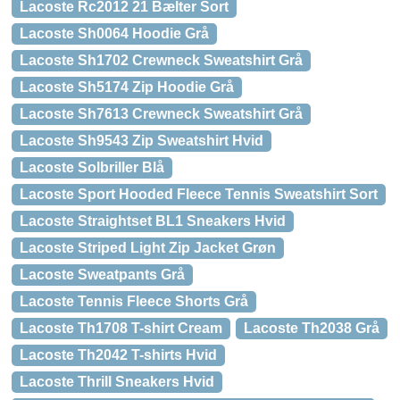
Lacoste Rc2012 21 Bælter Sort
Lacoste Sh0064 Hoodie Grå
Lacoste Sh1702 Crewneck Sweatshirt Grå
Lacoste Sh5174 Zip Hoodie Grå
Lacoste Sh7613 Crewneck Sweatshirt Grå
Lacoste Sh9543 Zip Sweatshirt Hvid
Lacoste Solbriller Blå
Lacoste Sport Hooded Fleece Tennis Sweatshirt Sort
Lacoste Straightset BL1 Sneakers Hvid
Lacoste Striped Light Zip Jacket Grøn
Lacoste Sweatpants Grå
Lacoste Tennis Fleece Shorts Grå
Lacoste Th1708 T-shirt Cream
Lacoste Th2038 Grå
Lacoste Th2042 T-shirts Hvid
Lacoste Thrill Sneakers Hvid