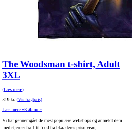
The Woodsman t-shirt, Adult
3XL
(Læs mere)
319
kr.
(Vis fragtpris)
Læs mere »
Køb nu »
Vi har gennemgået de mest populære webshops og anmeldt dem
med stjerner fra 1 til 5 ud fra bl.a. deres prisniveau,