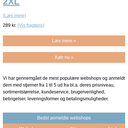
2XL
(Læs mere)
289
kr.
(Vis fragtpris)
Læs mere »
Køb nu »
Vi har gennemgået de mest populære webshops og anmeldt
dem med stjerner fra 1 til 5 ud fra bl.a. deres prisniveau,
sortimentstørrelse, kundeservice, brugervenlighed,
betingelser, leveringsformer og betalingsmuligheder.
Bedst anmeldte webshops