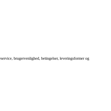
service, brugervenlighed, betingelser, leveringsformer og