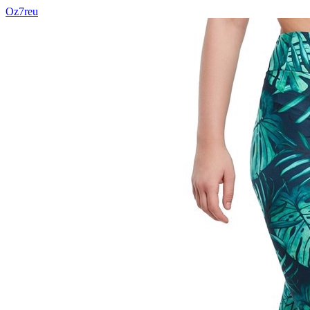
Oz7reu