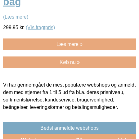
bag
(Læs mere)
299.95
kr.
(Vis fragtpris)
Læs mere »
Køb nu »
Vi har gennemgået de mest populære webshops og anmeldt
dem med stjerner fra 1 til 5 ud fra bl.a. deres prisniveau,
sortimentstørrelse, kundeservice, brugervenlighed,
betingelser, leveringsformer og betalingsmuligheder.
Bedst anmeldte webshops