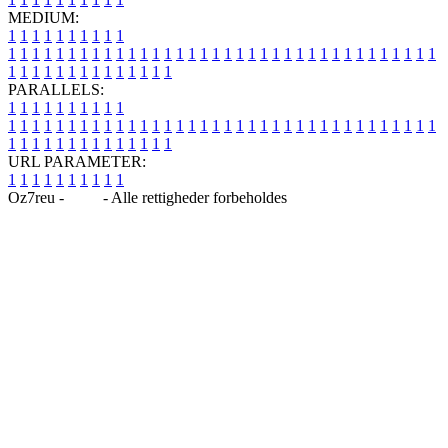
MEDIUM:
1
1
1
1
1
1
1
1
1
1
1
1
1
1
1
1
1
1
1
1
1
1
1
1
1
1
1
1
1
1
1
1
1
1
1
1
1
1
1
1
1
1
1
1
1
1
1
1
1
1
1
1
1
1
1
1
1
1
1
1
PARALLELS:
1
1
1
1
1
1
1
1
1
1
1
1
1
1
1
1
1
1
1
1
1
1
1
1
1
1
1
1
1
1
1
1
1
1
1
1
1
1
1
1
1
1
1
1
1
1
1
1
1
1
1
1
1
1
1
1
1
1
1
1
URL PARAMETER:
1
1
1
1
1
1
1
1
1
1
Oz7reu -
Blog
- Alle rettigheder forbeholdes