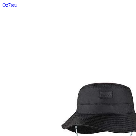
Oz7reu