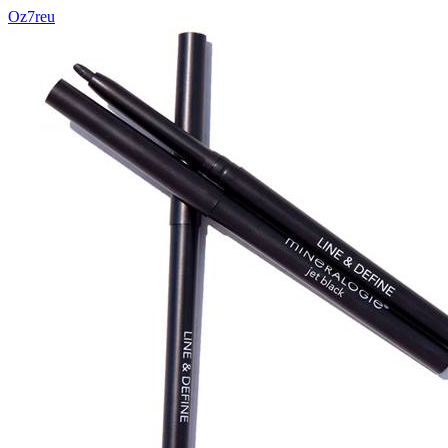
Oz7reu