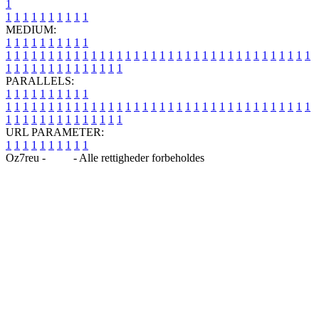
1
1
1
1
1
1
1
1
1
1
1
MEDIUM:
1
1
1
1
1
1
1
1
1
1
1
1
1
1
1
1
1
1
1
1
1
1
1
1
1
1
1
1
1
1
1
1
1
1
1
1
1
1
1
1
1
1
1
1
1
1
1
1
1
1
1
1
1
1
1
1
1
1
1
1
PARALLELS:
1
1
1
1
1
1
1
1
1
1
1
1
1
1
1
1
1
1
1
1
1
1
1
1
1
1
1
1
1
1
1
1
1
1
1
1
1
1
1
1
1
1
1
1
1
1
1
1
1
1
1
1
1
1
1
1
1
1
1
1
URL PARAMETER:
1
1
1
1
1
1
1
1
1
1
Oz7reu -
Blog
- Alle rettigheder forbeholdes