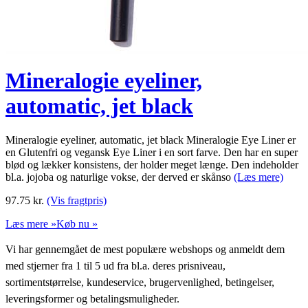
Mineralogie eyeliner,
automatic, jet black
Mineralogie eyeliner, automatic, jet black Mineralogie Eye Liner er
en Glutenfri og vegansk Eye Liner i en sort farve. Den har en super
blød og lækker konsistens, der holder meget længe. Den indeholder
bl.a. jojoba og naturlige vokse, der derved er skånso
(Læs mere)
97.75
kr.
(Vis fragtpris)
Læs mere »
Køb nu »
Vi har gennemgået de mest populære webshops og anmeldt dem
med stjerner fra 1 til 5 ud fra bl.a. deres prisniveau,
sortimentstørrelse, kundeservice, brugervenlighed, betingelser,
leveringsformer og betalingsmuligheder.