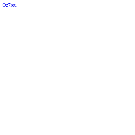
Oz7reu