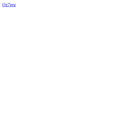
Oz7reu