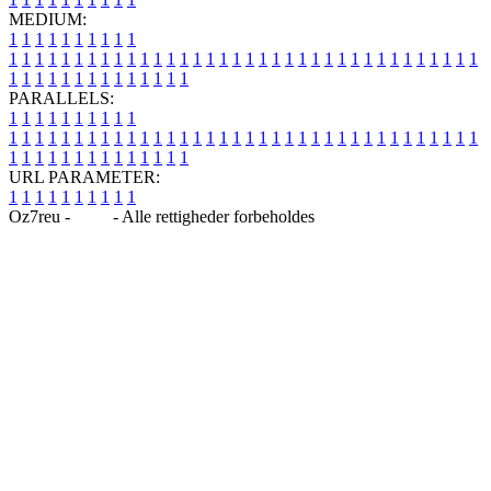
MEDIUM:
1
1
1
1
1
1
1
1
1
1
1
1
1
1
1
1
1
1
1
1
1
1
1
1
1
1
1
1
1
1
1
1
1
1
1
1
1
1
1
1
1
1
1
1
1
1
1
1
1
1
1
1
1
1
1
1
1
1
1
1
PARALLELS:
1
1
1
1
1
1
1
1
1
1
1
1
1
1
1
1
1
1
1
1
1
1
1
1
1
1
1
1
1
1
1
1
1
1
1
1
1
1
1
1
1
1
1
1
1
1
1
1
1
1
1
1
1
1
1
1
1
1
1
1
URL PARAMETER:
1
1
1
1
1
1
1
1
1
1
Oz7reu -
Blog
- Alle rettigheder forbeholdes