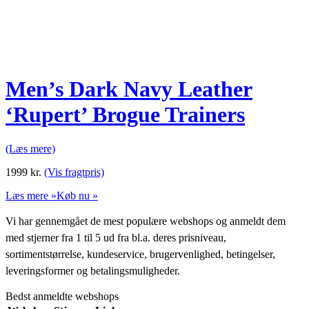
Men’s Dark Navy Leather
‘Rupert’ Brogue Trainers
(Læs mere)
1999
kr.
(Vis fragtpris)
Læs mere »
Køb nu »
Vi har gennemgået de mest populære webshops og anmeldt dem
med stjerner fra 1 til 5 ud fra bl.a. deres prisniveau,
sortimentstørrelse, kundeservice, brugervenlighed, betingelser,
leveringsformer og betalingsmuligheder.
Bedst anmeldte webshops