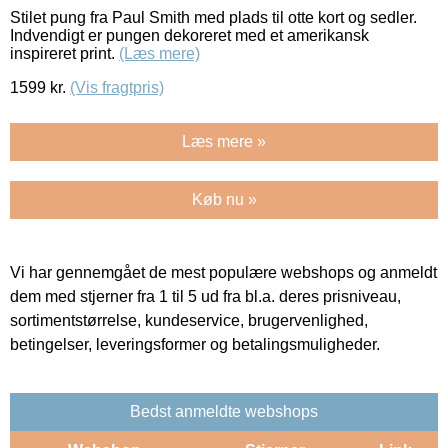
Stilet pung fra Paul Smith med plads til otte kort og sedler.
Indvendigt er pungen dekoreret med et amerikansk
inspireret print.
(Læs mere)
1599
kr.
(Vis fragtpris)
Læs mere »
Køb nu »
Vi har gennemgået de mest populære webshops og anmeldt
dem med stjerner fra 1 til 5 ud fra bl.a. deres prisniveau,
sortimentstørrelse, kundeservice, brugervenlighed,
betingelser, leveringsformer og betalingsmuligheder.
Bedst anmeldte webshops