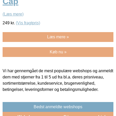
Cap
(Læs mere)
249
kr.
(Vis fragtpris)
Læs mere »
Køb nu »
Vi har gennemgået de mest populære webshops og anmeldt
dem med stjerner fra 1 til 5 ud fra bl.a. deres prisniveau,
sortimentstørrelse, kundeservice, brugervenlighed,
betingelser, leveringsformer og betalingsmuligheder.
Bedst anmeldte webshops