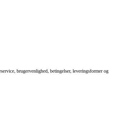
service, brugervenlighed, betingelser, leveringsformer og