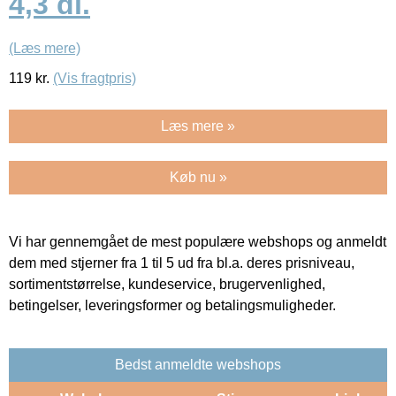
4,3 dl.
(Læs mere)
119
kr.
(Vis fragtpris)
Læs mere »
Køb nu »
Vi har gennemgået de mest populære webshops og anmeldt
dem med stjerner fra 1 til 5 ud fra bl.a. deres prisniveau,
sortimentstørrelse, kundeservice, brugervenlighed,
betingelser, leveringsformer og betalingsmuligheder.
Bedst anmeldte webshops