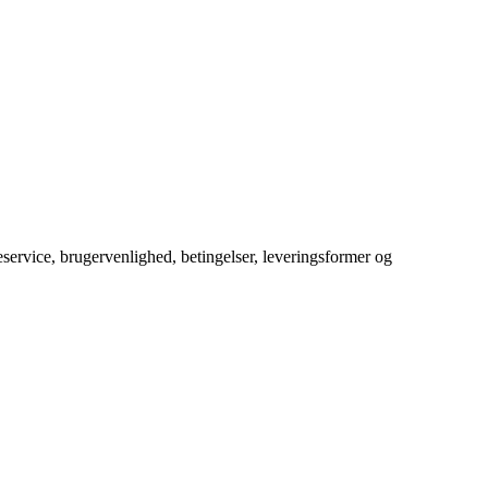
service, brugervenlighed, betingelser, leveringsformer og