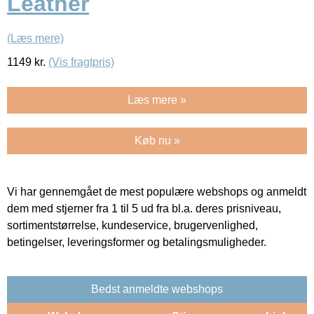
Leather
(Læs mere)
1149
kr.
(Vis fragtpris)
Læs mere »
Køb nu »
Vi har gennemgået de mest populære webshops og anmeldt
dem med stjerner fra 1 til 5 ud fra bl.a. deres prisniveau,
sortimentstørrelse, kundeservice, brugervenlighed,
betingelser, leveringsformer og betalingsmuligheder.
Bedst anmeldte webshops