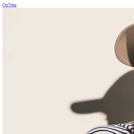
Oz7reu