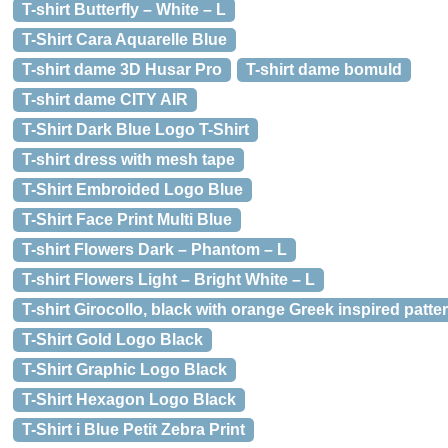
T-shirt Butterfly – White – L
T-Shirt Cara Aquarelle Blue
T-shirt dame 3D Husar Pro
T-shirt dame bomuld
T-shirt dame CITY AIR
T-Shirt Dark Blue Logo T-Shirt
T-shirt dress with mesh tape
T-Shirt Embroided Logo Blue
T-Shirt Face Print Multi Blue
T-shirt Flowers Dark – Phantom – L
T-shirt Flowers Light – Bright White – L
T-shirt Girocollo, black with orange Greek inspired patte
T-Shirt Gold Logo Black
T-Shirt Graphic Logo Black
T-Shirt Hexagon Logo Black
T-Shirt i Blue Petit Zebra Print