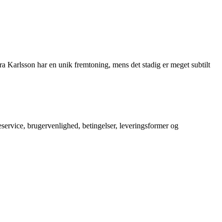
ra Karlsson har en unik fremtoning, mens det stadig er meget subtilt
service, brugervenlighed, betingelser, leveringsformer og