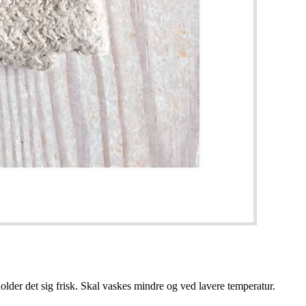
der det sig frisk. Skal vaskes mindre og ved lavere temperatur.