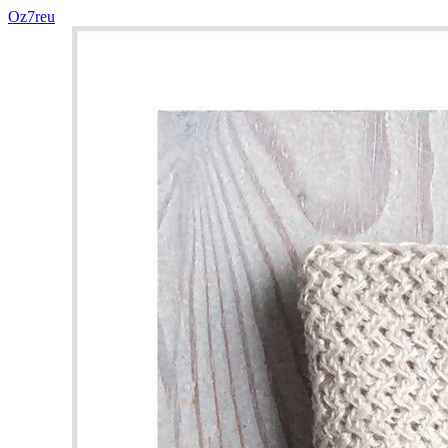
Oz7reu