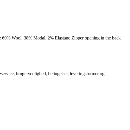
60% Wool, 38% Modal, 2% Elastane Zipper opening in the back
service, brugervenlighed, betingelser, leveringsformer og