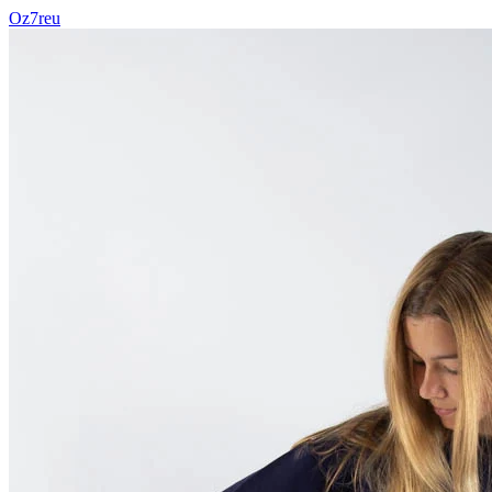
Oz7reu