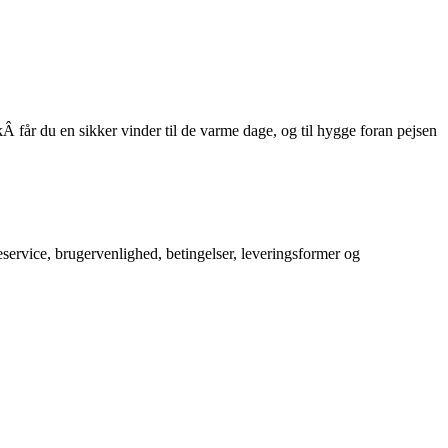
får du en sikker vinder til de varme dage, og til hygge foran pejsen
service, brugervenlighed, betingelser, leveringsformer og