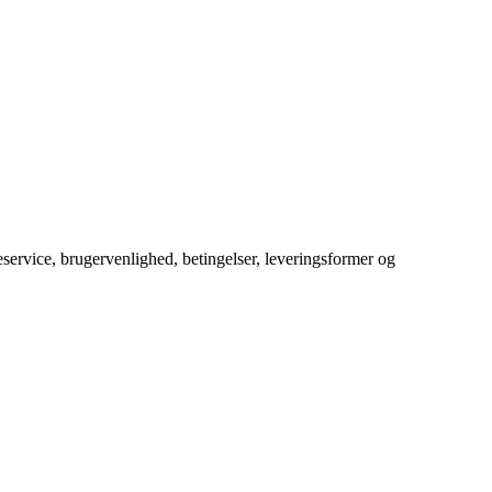
service, brugervenlighed, betingelser, leveringsformer og