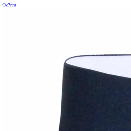
Oz7reu