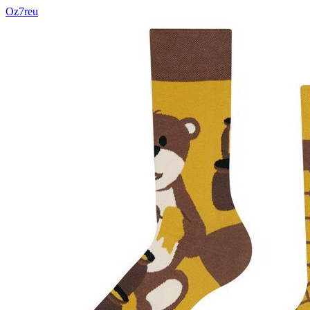
Oz7reu