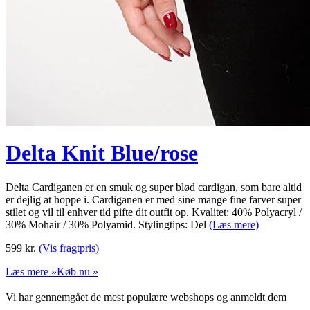
Delta Knit Blue/rose
Delta Cardiganen er en smuk og super blød cardigan, som bare altid
er dejlig at hoppe i. Cardiganen er med sine mange fine farver super
stilet og vil til enhver tid pifte dit outfit op. Kvalitet: 40% Polyacryl /
30% Mohair / 30% Polyamid. Stylingtips: Del
(Læs mere)
599
kr.
(Vis fragtpris)
Læs mere »
Køb nu »
Vi har gennemgået de mest populære webshops og anmeldt dem