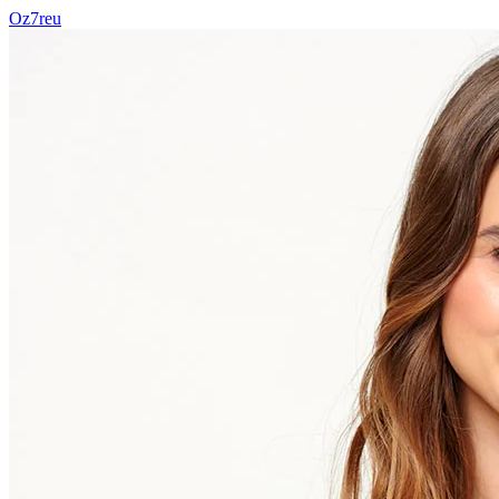
Oz7reu