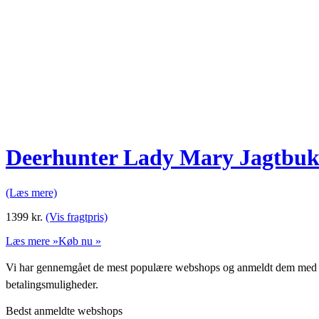
Deerhunter Lady Mary Jagtbuks
(Læs mere)
1399
kr.
(Vis fragtpris)
Læs mere »
Køb nu »
Vi har gennemgået de mest populære webshops og anmeldt dem med stjern
betalingsmuligheder.
Bedst anmeldte webshops