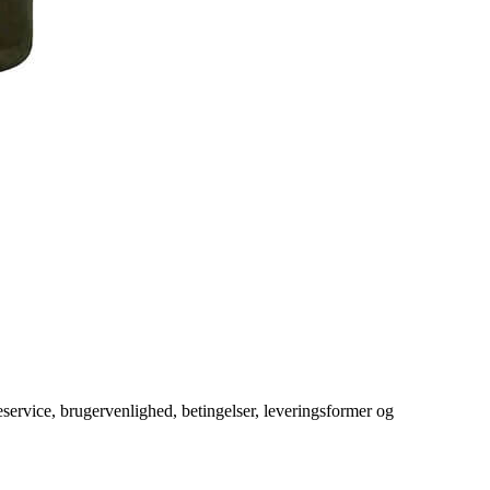
service, brugervenlighed, betingelser, leveringsformer og