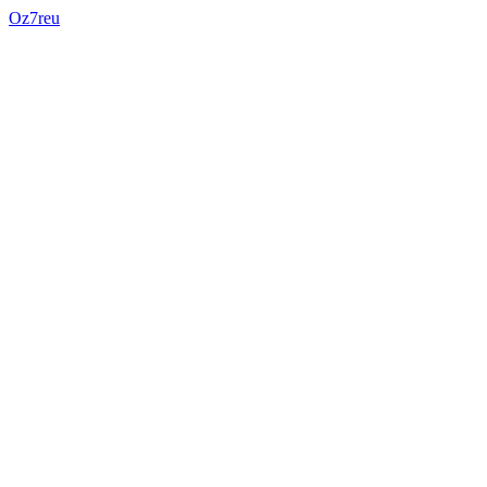
Oz7reu