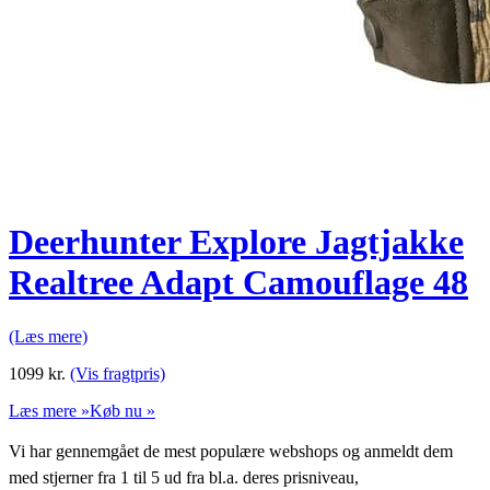
Deerhunter Explore Jagtjakke
Realtree Adapt Camouflage 48
(Læs mere)
1099
kr.
(Vis fragtpris)
Læs mere »
Køb nu »
Vi har gennemgået de mest populære webshops og anmeldt dem
med stjerner fra 1 til 5 ud fra bl.a. deres prisniveau,