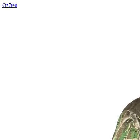
Oz7reu