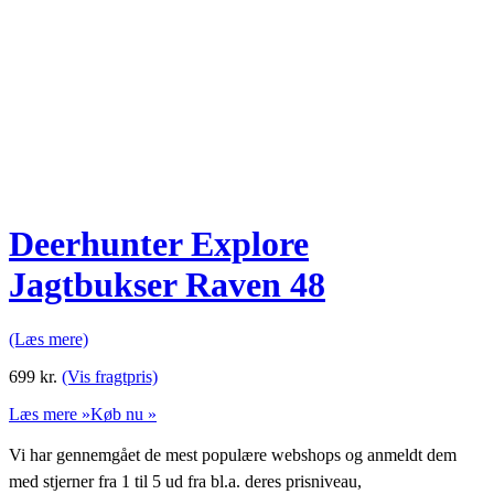
Deerhunter Explore
Jagtbukser Raven 48
(Læs mere)
699
kr.
(Vis fragtpris)
Læs mere »
Køb nu »
Vi har gennemgået de mest populære webshops og anmeldt dem
med stjerner fra 1 til 5 ud fra bl.a. deres prisniveau,