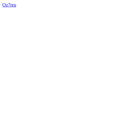
Oz7reu