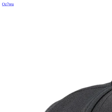
Oz7reu