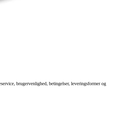
service, brugervenlighed, betingelser, leveringsformer og