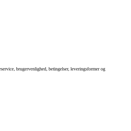
service, brugervenlighed, betingelser, leveringsformer og