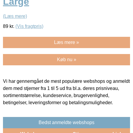
Large
(Læs mere)
89
kr.
(Vis fragtpris)
Læs mere »
Køb nu »
Vi har gennemgået de mest populære webshops og anmeldt
dem med stjerner fra 1 til 5 ud fra bl.a. deres prisniveau,
sortimentstørrelse, kundeservice, brugervenlighed,
betingelser, leveringsformer og betalingsmuligheder.
Bedst anmeldte webshops