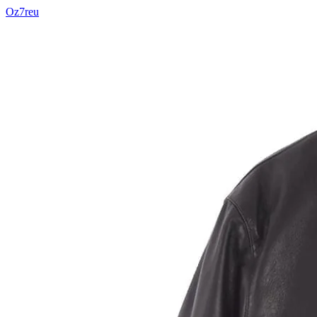
Oz7reu