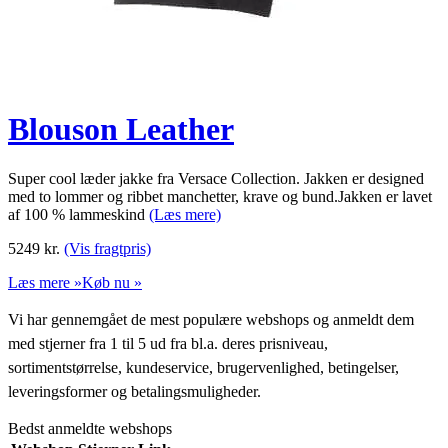
Blouson Leather
Super cool læder jakke fra Versace Collection. Jakken er designed
med to lommer og ribbet manchetter, krave og bund.Jakken er lavet
af 100 % lammeskind
(Læs mere)
5249
kr.
(Vis fragtpris)
Læs mere »
Køb nu »
Vi har gennemgået de mest populære webshops og anmeldt dem
med stjerner fra 1 til 5 ud fra bl.a. deres prisniveau,
sortimentstørrelse, kundeservice, brugervenlighed, betingelser,
leveringsformer og betalingsmuligheder.
Bedst anmeldte webshops