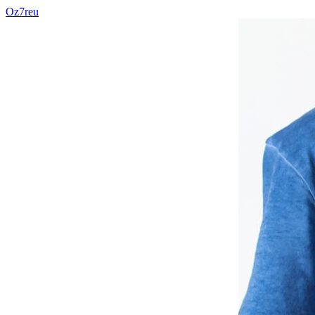
Oz7reu