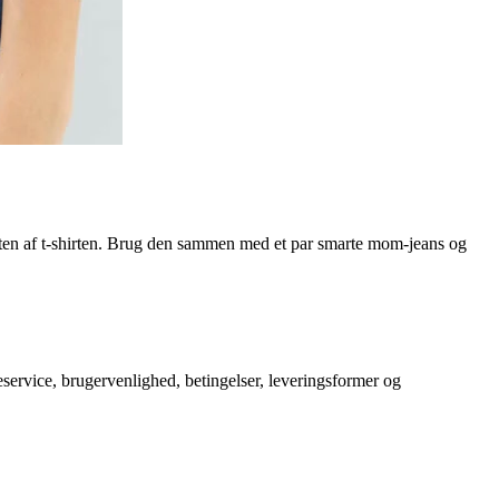
onten af t-shirten. Brug den sammen med et par smarte mom-jeans og
service, brugervenlighed, betingelser, leveringsformer og