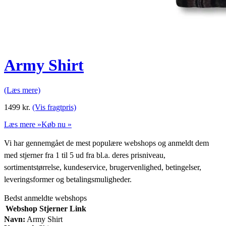
Army Shirt
(Læs mere)
1499
kr.
(Vis fragtpris)
Læs mere »
Køb nu »
Vi har gennemgået de mest populære webshops og anmeldt dem
med stjerner fra 1 til 5 ud fra bl.a. deres prisniveau,
sortimentstørrelse, kundeservice, brugervenlighed, betingelser,
leveringsformer og betalingsmuligheder.
Bedst anmeldte webshops
Webshop
Stjerner
Link
Navn:
Army Shirt