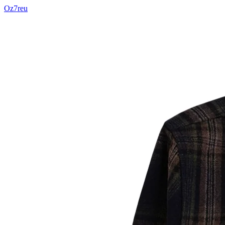
Oz7reu