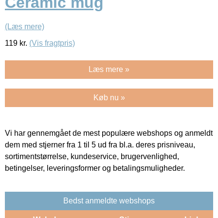
Ceramic mug
(Læs mere)
119
kr.
(Vis fragtpris)
Læs mere »
Køb nu »
Vi har gennemgået de mest populære webshops og anmeldt
dem med stjerner fra 1 til 5 ud fra bl.a. deres prisniveau,
sortimentstørrelse, kundeservice, brugervenlighed,
betingelser, leveringsformer og betalingsmuligheder.
Bedst anmeldte webshops